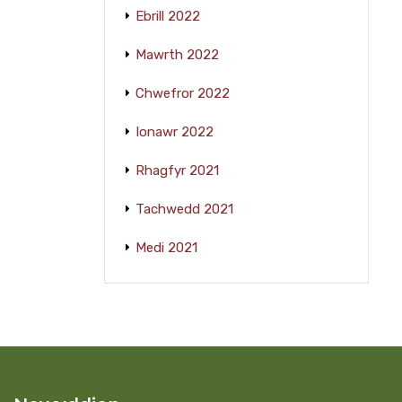
Ebrill 2022
Mawrth 2022
Chwefror 2022
Ionawr 2022
Rhagfyr 2021
Tachwedd 2021
Medi 2021