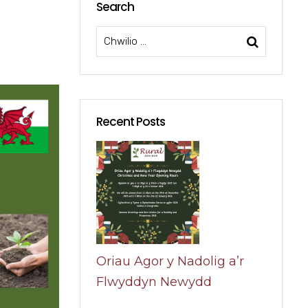
Search
Recent Posts
Oriau Agor y Nadolig a’r
Flwyddyn Newydd