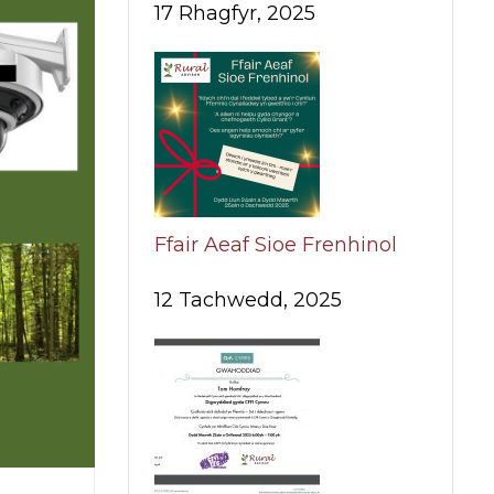
17 Rhagfyr, 2025
Ffair Aeaf Sioe Frenhinol
12 Tachwedd, 2025