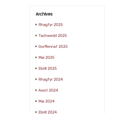
Archives
Rhagfyr 2025
Tachwedd 2025
Gorffennaf 2025
Mai 2025
Ebrill 2025
Rhagfyr 2024
Awst 2024
Mai 2024
Ebrill 2024