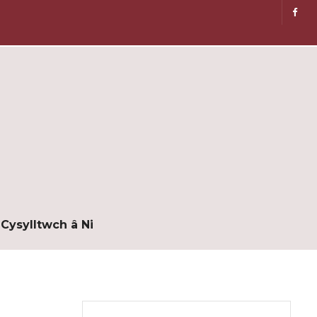
Cysylltwch â Ni