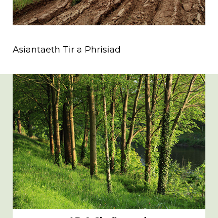
Asiantaeth Tir a Phrisiad