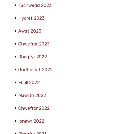
Tachwedd 2023
Hydref 2023
Awst 2023
Chwefror 2023
Rhagfyr 2022
Gorffennaf 2022
Ebrill 2022
Mawrth 2022
Chwefror 2022
Ionawr 2022