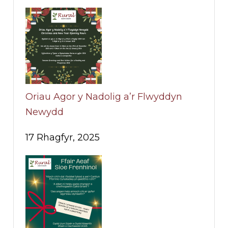
Oriau Agor y Nadolig a’r Flwyddyn
Newydd
17 Rhagfyr, 2025