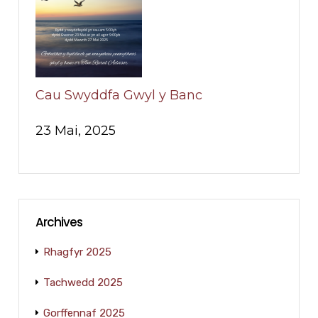
Cau Swyddfa Gwyl y Banc
23 Mai, 2025
Archives
Rhagfyr 2025
Tachwedd 2025
Gorffennaf 2025