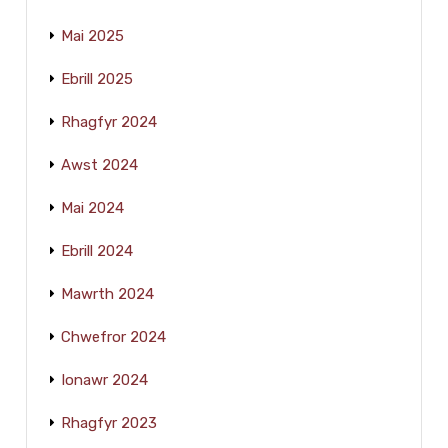
Mai 2025
Ebrill 2025
Rhagfyr 2024
Awst 2024
Mai 2024
Ebrill 2024
Mawrth 2024
Chwefror 2024
Ionawr 2024
Rhagfyr 2023