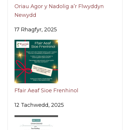
Oriau Agor y Nadolig a’r Flwyddyn
Newydd
17 Rhagfyr, 2025
Ffair Aeaf Sioe Frenhinol
12 Tachwedd, 2025