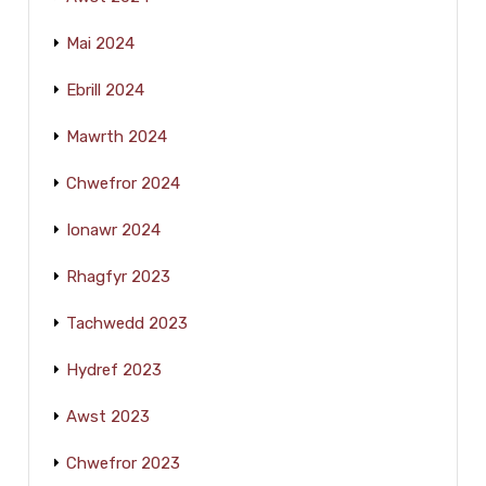
Mai 2024
Ebrill 2024
Mawrth 2024
Chwefror 2024
Ionawr 2024
Rhagfyr 2023
Tachwedd 2023
Hydref 2023
Awst 2023
Chwefror 2023