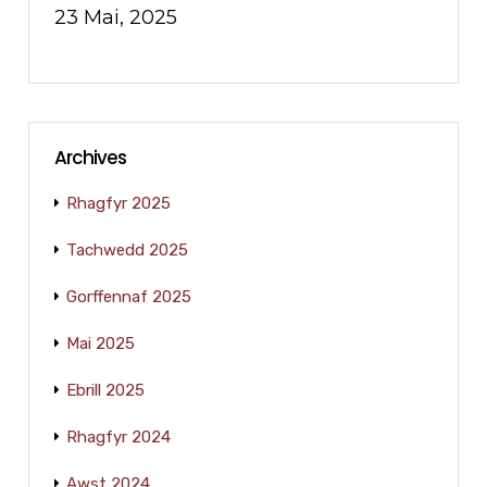
23 Mai, 2025
Archives
Rhagfyr 2025
Tachwedd 2025
Gorffennaf 2025
Mai 2025
Ebrill 2025
Rhagfyr 2024
Awst 2024