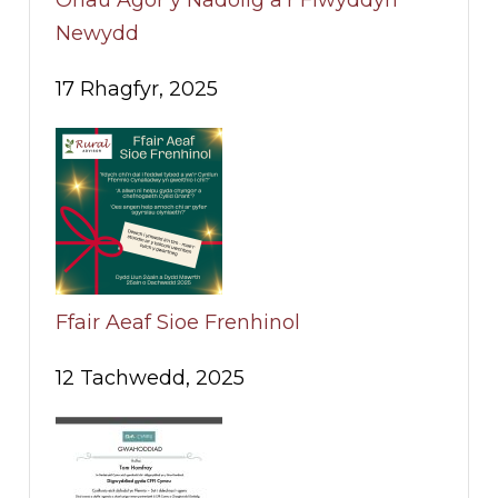
Newydd
17 Rhagfyr, 2025
Ffair Aeaf Sioe Frenhinol
12 Tachwedd, 2025