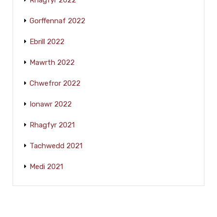
Gorffennaf 2022
Ebrill 2022
Mawrth 2022
Chwefror 2022
Ionawr 2022
Rhagfyr 2021
Tachwedd 2021
Medi 2021