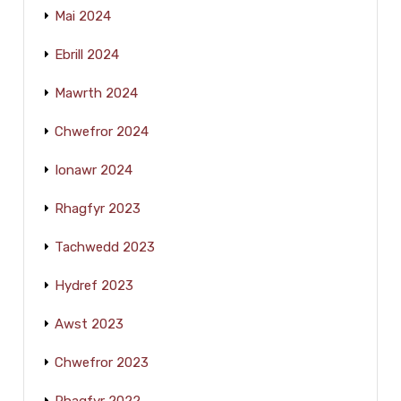
Mai 2024
Ebrill 2024
Mawrth 2024
Chwefror 2024
Ionawr 2024
Rhagfyr 2023
Tachwedd 2023
Hydref 2023
Awst 2023
Chwefror 2023
Rhagfyr 2022