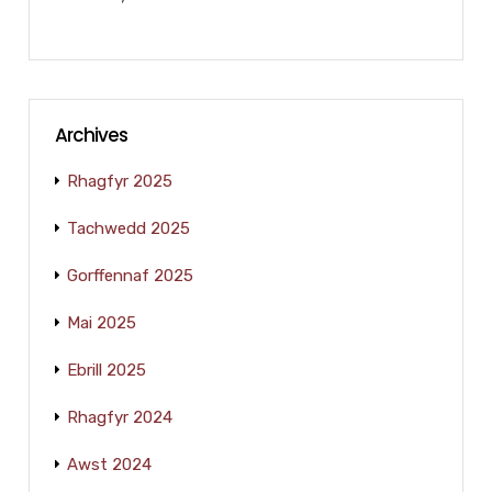
Archives
Rhagfyr 2025
Tachwedd 2025
Gorffennaf 2025
Mai 2025
Ebrill 2025
Rhagfyr 2024
Awst 2024